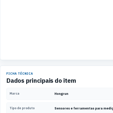
FICHA TÉCNICA
Dados principais do item
Marca
Hongrun
Tipo de produto
Sensores e ferramentas para medi