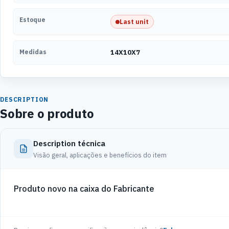
Estoque
Last unit
Medidas
14X10X7
DESCRIPTION
Sobre o produto
Description técnica
Visão geral, aplicações e benefícios do item
Produto novo na caixa do Fabricante