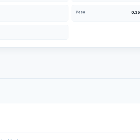
Peso
0,35