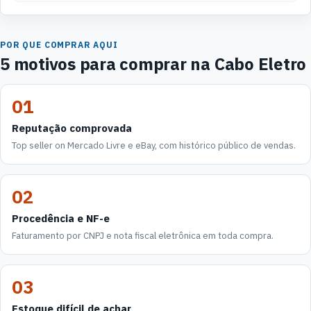
POR QUE COMPRAR AQUI
5 motivos para comprar na Cabo Eletro
01
Reputação comprovada
Top seller on Mercado Livre e eBay, com histórico público de vendas.
02
Procedência e NF-e
Faturamento por CNPJ e nota fiscal eletrônica em toda compra.
03
Estoque difícil de achar