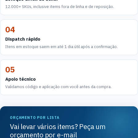
12.000+ SKUs, inclusive items fora de linha e de reposição.
04
Dispatch rápido
Itens em estoque saem em até 1 dia útil após a confirmação.
05
Apoio técnico
Validamos código e aplicação com você antes da compra.
ORÇAMENTO POR LISTA
Vai levar vários items? Peça um
orçamento por e-mail