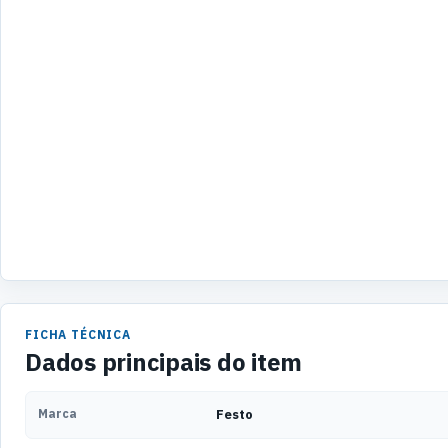
FICHA TÉCNICA
Dados principais do item
Marca
Festo