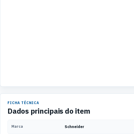
FICHA TÉCNICA
Dados principais do item
Marca
Schneider