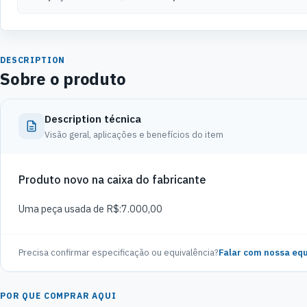
DESCRIPTION
Sobre o produto
Description técnica
Visão geral, aplicações e benefícios do item
Produto novo na caixa do fabricante
Uma peça usada de R$:7.000,00
Precisa confirmar especificação ou equivalência?
Falar com nossa equ
POR QUE COMPRAR AQUI