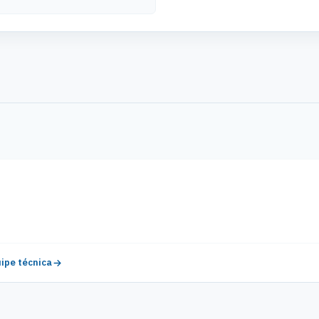
ipe técnica