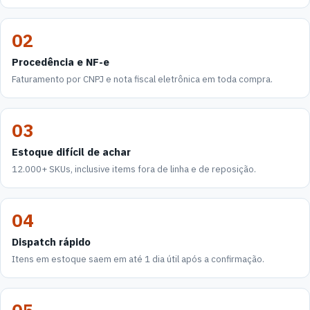
02
Procedência e NF-e
Faturamento por CNPJ e nota fiscal eletrônica em toda compra.
03
Estoque difícil de achar
12.000+ SKUs, inclusive items fora de linha e de reposição.
04
Dispatch rápido
Itens em estoque saem em até 1 dia útil após a confirmação.