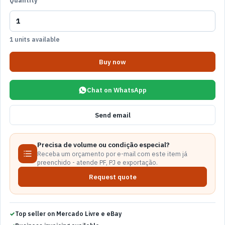
Quantity
1 units available
Buy now
Chat on WhatsApp
Send email
Precisa de volume ou condição especial?
Receba um orçamento por e-mail com este item já
preenchido - atende PF, PJ e exportação.
Request quote
Top seller on Mercado Livre e eBay