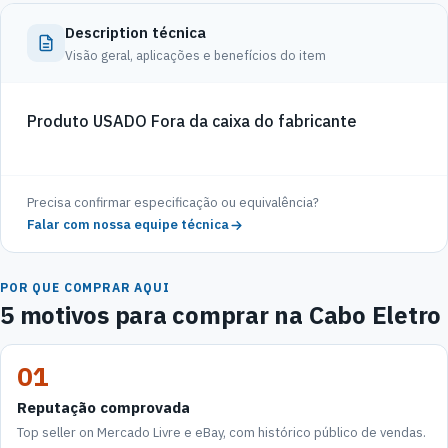
Description técnica
Visão geral, aplicações e benefícios do item
Produto USADO Fora da caixa do fabricante
Precisa confirmar especificação ou equivalência?
Falar com nossa equipe técnica
POR QUE COMPRAR AQUI
5 motivos para comprar na Cabo Eletro
01
Reputação comprovada
Top seller on Mercado Livre e eBay, com histórico público de vendas.