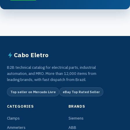
Cabo Eletro
B2B technical catalog for electrical parts, industrial
automation, and MRO. More than 12,000 items from
leading brands, with fast dispatch from Brazil.
Top seller on Mercado Livre
eBay Top Rated Seller
CATEGORIES
BRANDS
Clamps
Siemens
Ammeters
ABB