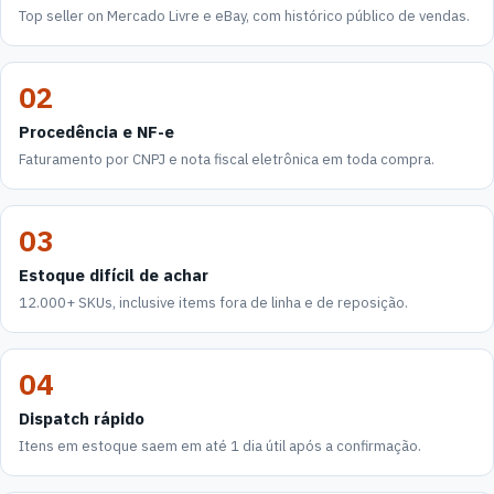
Top seller on Mercado Livre e eBay, com histórico público de vendas.
02
Procedência e NF-e
Faturamento por CNPJ e nota fiscal eletrônica em toda compra.
03
Estoque difícil de achar
12.000+ SKUs, inclusive items fora de linha e de reposição.
04
Dispatch rápido
Itens em estoque saem em até 1 dia útil após a confirmação.