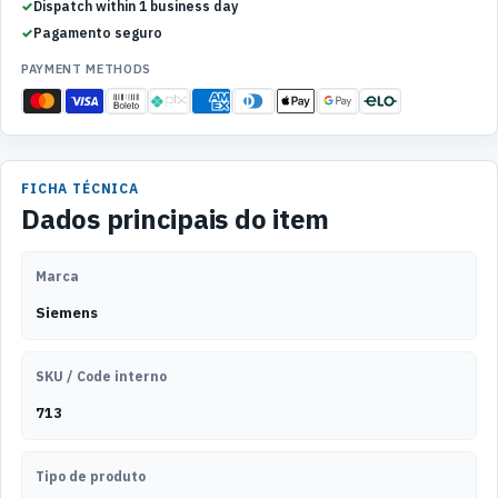
Dispatch within 1 business day
Pagamento seguro
PAYMENT METHODS
FICHA TÉCNICA
Dados principais do item
Marca
Siemens
SKU / Code interno
713
Tipo de produto