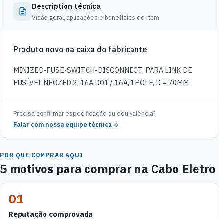
Description técnica
Visão geral, aplicações e benefícios do item
Produto novo na caixa do fabricante
MINIZED-FUSE-SWITCH-DISCONNECT. PARA LINK DE
FUSÍVEL NEOZED 2-16A D01 / 16A, 1POLE, D = 70MM
Precisa confirmar especificação ou equivalência?
Falar com nossa equipe técnica
POR QUE COMPRAR AQUI
5 motivos para comprar na Cabo Eletro
01
Reputação comprovada